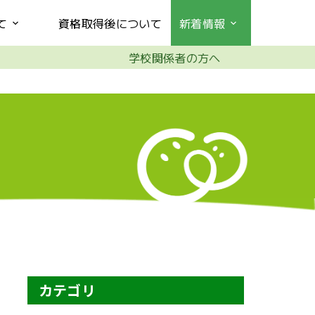
て
資格取得後について
新着情報
学校関係者の方へ
カテゴリ