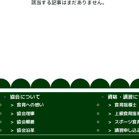
該当する記事はまだありません。
協会について
資格・講習に
食育への想い
食育指導士
協会理事
上級食育指
協会概要
スポーツ食
協会沿革
講習申し込