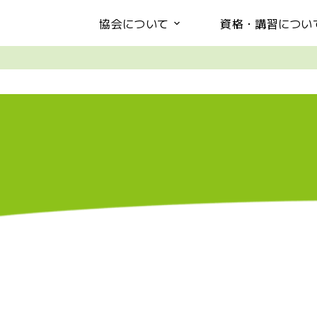
協会について
資格・講習につい